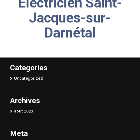
Électricien Saint-
Jacques-sur-
Darnétal
Categories
Uncategorized
Archives
août 2023
Meta