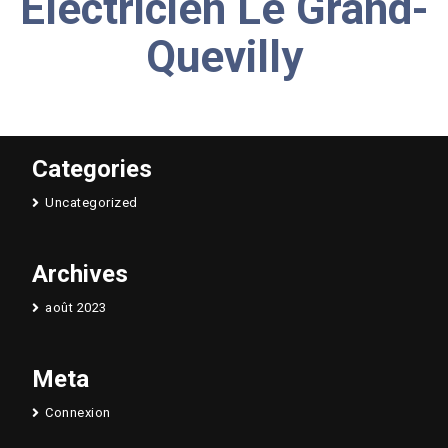
Électricien Le Grand-
Quevilly
Categories
Uncategorized
Archives
août 2023
Meta
Connexion